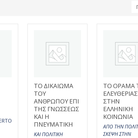
ΤΟ ΔΙΚΑΙΩΜΑ
ΤΟ ΟΡΑΜΑ 
ΤΟΥ
ΕΛΕΥΘΕΡΙΑΣ
ΑΝΘΡΩΠΟΥ ΕΠΙ
ΣΤΗΝ
ΤΗΣ ΓΝΩΣΣΕΩΣ
ΕΛΛΗΝΙΚΗ
ΚΑΙ Η
ΚΟΙΝΩΝΙΑ
ERTO
ΠΝΕΥΜΑΤΙΚΗ
ΑΠΟ ΤΗΝ ΠΟΛΙΤ
ΣΚΕΨΗ ΣΤΗΝ
ΚΑΙ ΠΟΛΙΤΙΚΗ