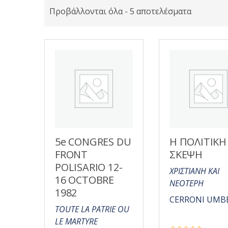
Προβάλλονται όλα - 5 αποτελέσματα
5e CONGRES DU
Η ΠΟΛΙΤΙΚΗ
FRONT
ΣΚΕΨΗ
POLISARIO 12-
ΧΡΙΣΤΙΑΝΗ ΚΑΙ
16 OCTOBRE
ΝΕΟΤΕΡΗ
1982
CERRONI UMB
TOUTE LA PATRIE OU
LE MARTYRE