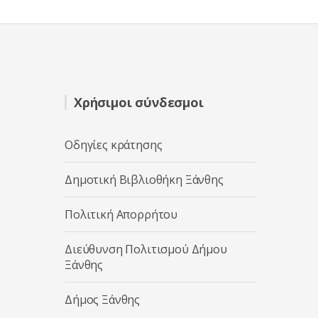
Χρήσιμοι σύνδεσμοι
Οδηγίες κράτησης
Δημοτική Βιβλιοθήκη Ξάνθης
Πολιτική Απορρήτου
Διεύθυνση Πολιτισμού Δήμου
Ξάνθης
Δήμος Ξάνθης