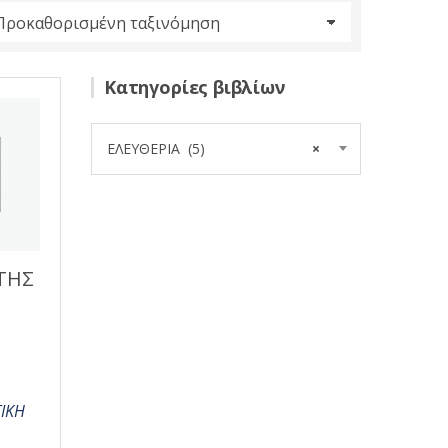
Κατηγορίες βιβλίων
ΕΛΕΥΘΕΡΙΑ (5)
×
ΤΗΣ
ΙΚΗ