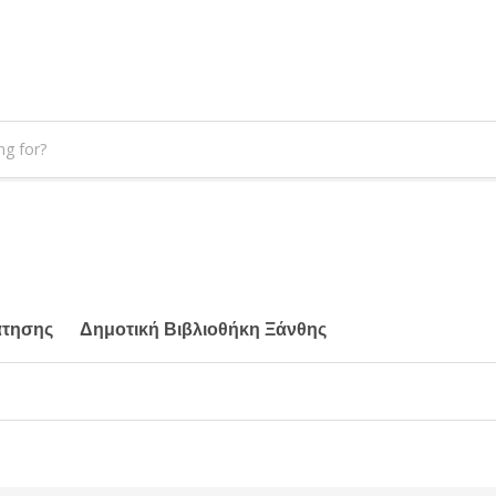
άτησης
Δημοτική Βιβλιοθήκη Ξάνθης