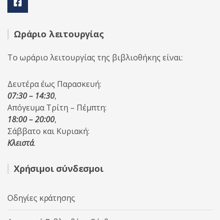
Ωράριο λειτουργίας
Το ωράριο λειτουργίας της βιβλιοθήκης είναι:
Δευτέρα έως Παρασκευή:
07:30 – 14:30
,
Απόγευμα Τρίτη – Πέμπτη:
18:00 – 20:00
,
Σάββατο και Κυριακή:
Κλειστά
.
Χρήσιμοι σύνδεσμοι
Οδηγίες κράτησης