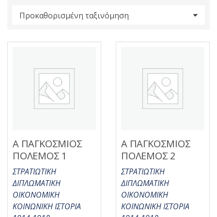
s
:
Α ΠΑΓΚΟΣΜΙΟΣ
Α ΠΑΓΚΟΣΜΙΟΣ
ΠΟΛΕΜΟΣ 1
ΠΟΛΕΜΟΣ 2
ΣΤΡΑΤΙΩΤΙΚΗ
ΣΤΡΑΤΙΩΤΙΚΗ
ΔΙΠΛΩΜΑΤΙΚΗ
ΔΙΠΛΩΜΑΤΙΚΗ
ΟΙΚΟΝΟΜΙΚΗ
ΟΙΚΟΝΟΜΙΚΗ
ΚΟΙΝΩΝΙΚΗ ΙΣΤΟΡΙΑ
ΚΟΙΝΩΝΙΚΗ ΙΣΤΟΡΙΑ