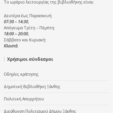
Το ωράριο λειτουργίας της βιβλιοθήκης είναι:
Δευτέρα έως Παρασκευή:
07:30 – 14:30
,
Απόγευμα Τρίτη – Πέμπτη:
18:00 – 20:00
,
Σάββατο και Κυριακή:
Κλειστά
.
Χρήσιμοι σύνδεσμοι
Οδηγίες κράτησης
Δημοτική Βιβλιοθήκη Ξάνθης
Πολιτική Απορρήτου
Διεύθυνση Πολιτισμού Δήμου Ξάνθης