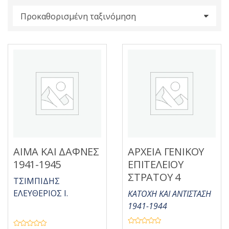
s
:
ΑΙΜΑ ΚΑΙ ΔΑΦΝΕΣ
ΑΡΧΕΙΑ ΓΕΝΙΚΟΥ
1941-1945
ΕΠΙΤΕΛΕΙΟΥ
ΣΤΡΑΤΟΥ 4
ΤΣΙΜΠΙΔΗΣ
ΕΛΕΥΘΕΡΙΟΣ Ι.
ΚΑΤΟΧΗ ΚΑΙ ΑΝΤΙΣΤΑΣΗ
1941-1944