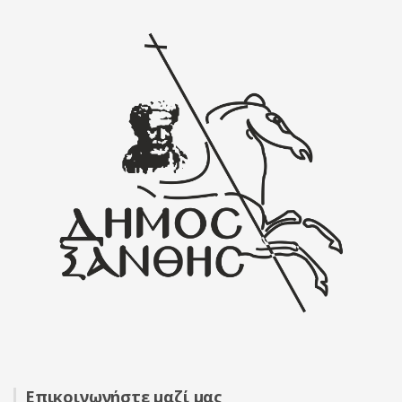
Επικοινωνήστε μαζί μας