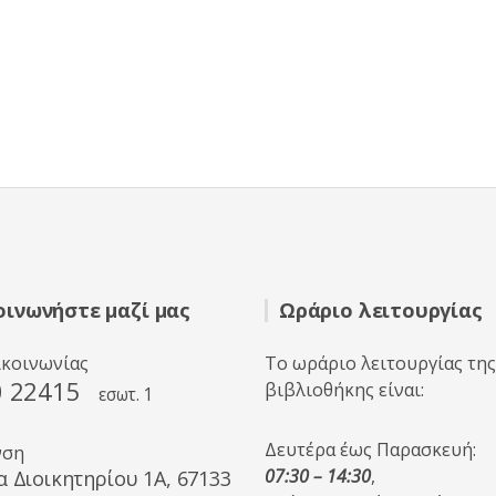
οινωνήστε μαζί μας
Ωράριο λειτουργίας
ικοινωνίας
Το ωράριο λειτουργίας της
0 22415
βιβλιοθήκης είναι:
εσωτ. 1
Δευτέρα έως Παρασκευή:
νση
07:30 – 14:30
,
α Διοικητηρίου 1A, 67133