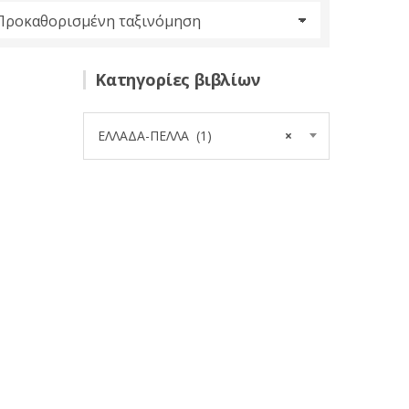
Κατηγορίες βιβλίων
ΕΛΛΑΔΑ-ΠΕΛΛΑ (1)
×