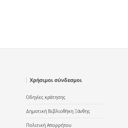
Χρήσιμοι σύνδεσμοι
Οδηγίες κράτησης
Δημοτική Βιβλιοθήκη Ξάνθης
Πολιτική Απορρήτου