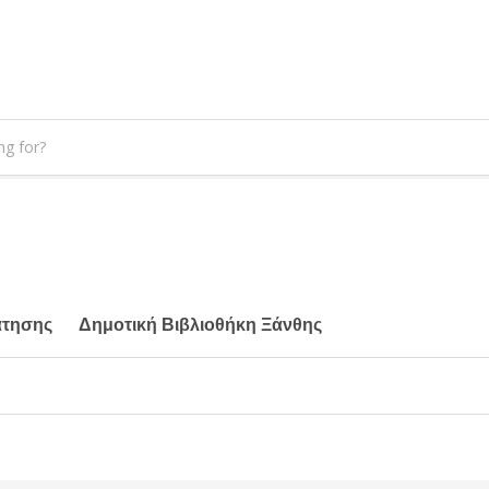
άτησης
Δημοτική Βιβλιοθήκη Ξάνθης