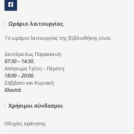
Ωράριο λειτουργίας
Το ωράριο λειτουργίας της βιβλιοθήκης είναι:
Δευτέρα έως Παρασκευή:
07:30 – 14:30
,
Απόγευμα Τρίτη – Πέμπτη:
18:00 – 20:00
,
Σάββατο και Κυριακή:
Κλειστά
.
Χρήσιμοι σύνδεσμοι
Οδηγίες κράτησης