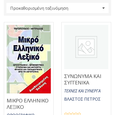
s
:
ΣΥΝΩΝΥΜΑ ΚΑΙ
ΣΥΓΓΕΝΙΚΑ
ΤΕΧΝΕΣ ΚΑΙ ΣΥΝΕΡΓΑ
ΒΛΑΣΤΟΣ ΠΕΤΡΟΣ
ΜΙΚΡΟ ΕΛΛΗΝΙΚΟ
ΛΕΞΙΚΟ