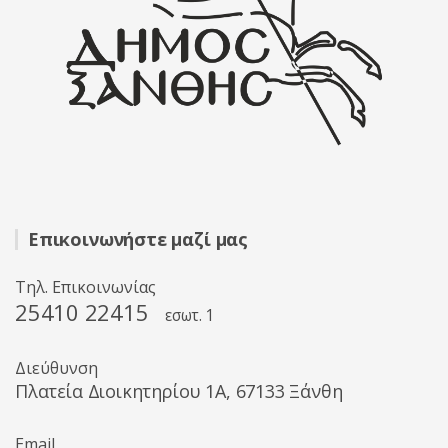
Επικοινωνήστε μαζί μας
Τηλ. Επικοινωνίας
25410 22415
εσωτ. 1
Διεύθυνση
Πλατεία Διοικητηρίου 1A, 67133 Ξάνθη
Email