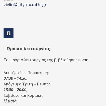
vivlio@cityofxanthi.gr
Ωράριο λειτουργίας
Το ωράριο λειτουργίας της βιβλιοθήκης είναι:
Δευτέρα έως Παρασκευή:
07:30 – 14:30
,
Απόγευμα Τρίτη – Πέμπτη:
18:00 – 20:00
,
Σάββατο και Κυριακή:
Κλειστά
.