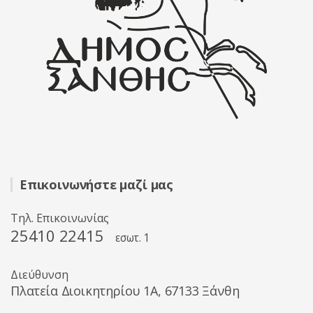
Επικοινωνήστε μαζί μας
Τηλ. Επικοινωνίας
25410 22415
εσωτ. 1
Διεύθυνση
Πλατεία Διοικητηρίου 1A, 67133 Ξάνθη