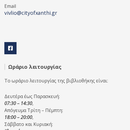
Email
vivlio@cityofxanthi.gr
Ωράριο λειτουργίας
Το ωράριο λειτουργίας της βιβλιοθήκης είναι:
Δευτέρα έως Παρασκευή:
07:30 – 14:30
,
Απόγευμα Τρίτη – Πέμπτη:
18:00 – 20:00
,
Σάββατο και Κυριακή: