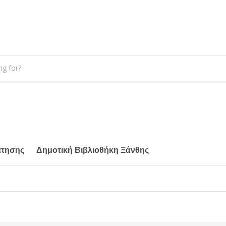
άτησης
Δημοτική Βιβλιοθήκη Ξάνθης