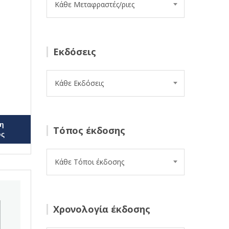
Κάθε Μεταφραστές/ριες
Εκδόσεις
Κάθε Εκδόσεις
η
Τόπος έκδοσης
ος
Κάθε Τόποι έκδοσης
Χρονολογία έκδοσης