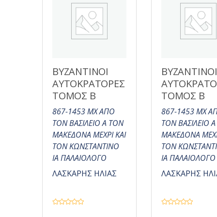
ΒΥΖΑΝΤΙΝΟΙ
ΒΥΖΑΝΤΙΝΟ
ΑΥΤΟΚΡΑΤΟΡΕΣ
ΑΥΤΟΚΡΑΤΟ
ΤΟΜΟΣ Β
ΤΟΜΟΣ Β
867-1453 ΜΧ ΑΠΟ
867-1453 ΜΧ Α
ΤΟΝ ΒΑΣΙΛΕΙΟ Α ΤΟΝ
ΤΟΝ ΒΑΣΙΛΕΙΟ Α
ΜΑΚΕΔΟΝΑ ΜΕΧΡΙ ΚΑΙ
ΜΑΚΕΔΟΝΑ ΜΕΧΡ
ΤΟΝ ΚΩΝΣΤΑΝΤΙΝΟ
ΤΟΝ ΚΩΝΣΤΑΝΤ
ΙΑ ΠΑΛΑΙΟΛΟΓΟ
ΙΑ ΠΑΛΑΙΟΛΟΓΟ
ΛΑΣΚΑΡΗΣ ΗΛΙΑΣ
ΛΑΣΚΑΡΗΣ ΗΛΙ
Β
Β
α
α