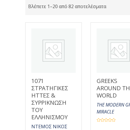
Βλέπετε 1–20 από 82 αποτελέσματα
1071
GREEKS
ΣΤΡΑΤΗΓΙΚΕΣ
AROUND TH
ΗΤΤΕΣ &
WORLD
ΣΥΡΡΙΚΝΩΣΗ
THE MODERN G
ΤΟΥ
MIRACLE
ΕΛΛΗΝΙΣΜΟΥ
Β
ΝΤΕΜΟΣ ΝΙΚΟΣ
α