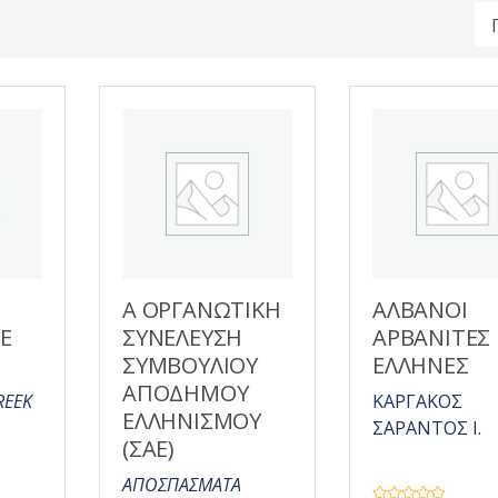
Α ΟΡΓΑΝΩΤΙΚΗ
ΑΛΒΑΝΟΙ
E
ΣΥΝΕΛΕΥΣΗ
ΑΡΒΑΝΙΤΕΣ
ΣΥΜΒΟΥΛΙΟΥ
ΕΛΛΗΝΕΣ
ΑΠΟΔΗΜΟΥ
REEK
ΚΑΡΓΑΚΟΣ
ΕΛΛΗΝΙΣΜΟΥ
ΣΑΡΑΝΤΟΣ Ι.
(ΣΑΕ)
ΑΠΟΣΠΑΣΜΑΤΑ