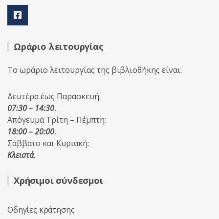
Ωράριο λειτουργίας
Το ωράριο λειτουργίας της βιβλιοθήκης είναι:
Δευτέρα έως Παρασκευή:
07:30 – 14:30
,
Απόγευμα Τρίτη – Πέμπτη:
18:00 – 20:00
,
Σάββατο και Κυριακή:
Κλειστά
.
Χρήσιμοι σύνδεσμοι
Οδηγίες κράτησης