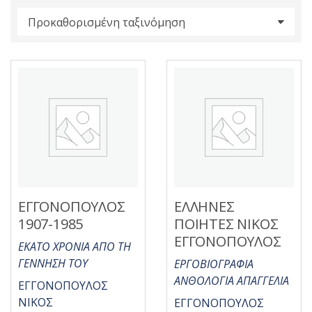
s
:
ΕΓΓΟΝΟΠΟΥΛΟΣ
ΕΛΛΗΝΕΣ
1907-1985
ΠΟΙΗΤΕΣ ΝΙΚΟΣ
ΕΓΓΟΝΟΠΟΥΛΟΣ
ΕΚΑΤΟ ΧΡΟΝΙΑ ΑΠΟ ΤΗ
ΓΕΝΝΗΣΗ ΤΟΥ
ΕΡΓΟΒΙΟΓΡΑΦΙΑ
ΑΝΘΟΛΟΓΙΑ ΑΠΑΓΓΕΛΙΑ
ΕΓΓΟΝΟΠΟΥΛΟΣ
ΝΙΚΟΣ
ΕΓΓΟΝΟΠΟΥΛΟΣ