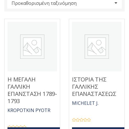
s
:
Η ΜΕΓΑΛΗ
ΙΣΤΟΡΙΑ ΤΗΣ
ΓΑΛΛΙΚΗ
ΓΑΛΛΙΚΗΣ
ΕΠΑΝΣΤΑΣΗ 1789-
ΕΠΑΝΑΣΤΑΣΕΩΣ
1793
MICHELET J.
KROPOTKIN PYOTR
Β
α