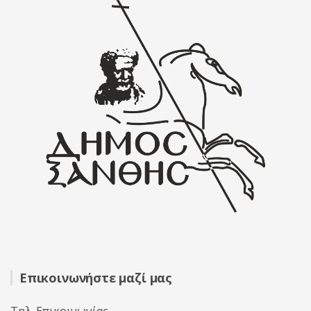
Επικοινωνήστε μαζί μας