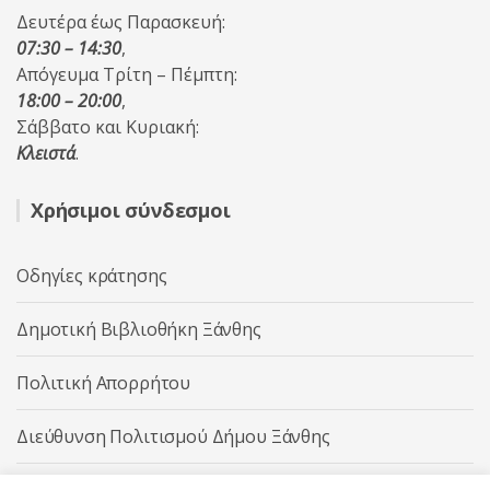
Δευτέρα έως Παρασκευή:
07:30 – 14:30
,
Απόγευμα Τρίτη – Πέμπτη:
18:00 – 20:00
,
Σάββατο και Κυριακή:
Κλειστά
.
Χρήσιμοι σύνδεσμοι
Οδηγίες κράτησης
Δημοτική Βιβλιοθήκη Ξάνθης
Πολιτική Απορρήτου
Διεύθυνση Πολιτισμού Δήμου Ξάνθης