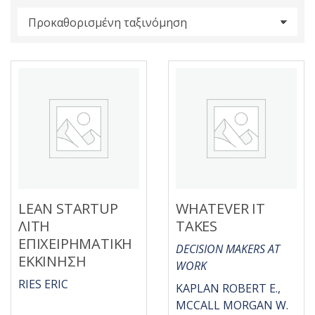
s
:
LEAN STARTUP
WHATEVER IT
ΛΙΤΗ
TAKES
ΕΠΙΧΕΙΡΗΜΑΤΙΚΗ
DECISION MAKERS AT
ΕΚΚΙΝΗΣΗ
WORK
RIES ERIC
KAPLAN ROBERT E.,
MCCALL MORGAN W.