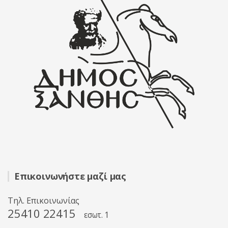
Επικοινωνήστε μαζί μας
Τηλ. Επικοινωνίας
25410 22415
εσωτ. 1