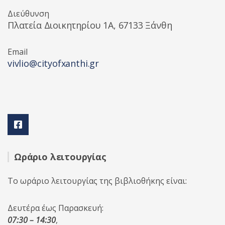
Διεύθυνση
Πλατεία Διοικητηρίου 1A, 67133 Ξάνθη
Email
vivlio@cityofxanthi.gr
Ωράριο λειτουργίας
Το ωράριο λειτουργίας της βιβλιοθήκης είναι:
Δευτέρα έως Παρασκευή:
07:30 – 14:30
,