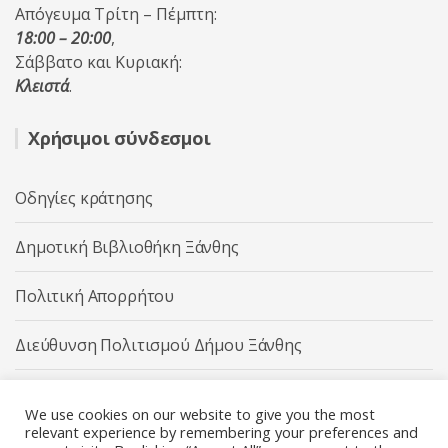
Απόγευμα Τρίτη – Πέμπτη:
18:00 – 20:00
,
Σάββατο και Κυριακή:
Κλειστά
.
Χρήσιμοι σύνδεσμοι
Οδηγίες κράτησης
Δημοτική Βιβλιοθήκη Ξάνθης
Πολιτική Απορρήτου
Διεύθυνση Πολιτισμού Δήμου Ξάνθης
Δήμος Ξάνθης
We use cookies on our website to give you the most
relevant experience by remembering your preferences and