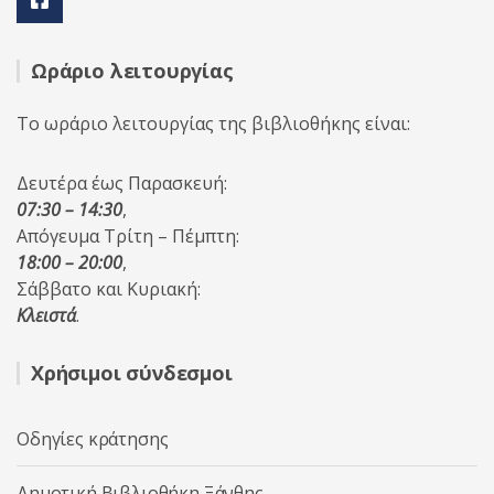
Ωράριο λειτουργίας
Το ωράριο λειτουργίας της βιβλιοθήκης είναι:
Δευτέρα έως Παρασκευή:
07:30 – 14:30
,
Απόγευμα Τρίτη – Πέμπτη:
18:00 – 20:00
,
Σάββατο και Κυριακή:
Κλειστά
.
Χρήσιμοι σύνδεσμοι
Οδηγίες κράτησης
Δημοτική Βιβλιοθήκη Ξάνθης