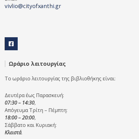
vivlio@cityofxanthi.gr
Ωράριο λειτουργίας
Το ωράριο λειτουργίας της βιβλιοθήκης είναι:
Δευτέρα έως Παρασκευή:
07:30 – 14:30
,
Απόγευμα Τρίτη – Πέμπτη:
18:00 – 20:00
,
Σάββατο και Κυριακή:
Κλειστά
.