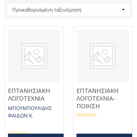
s
:
ΕΠΤΑΝΗΣΙΑΚΗ
ΕΠΤΑΝΗΣΙΑΚΗ
ΛΟΓΟΤΕΧΝΙΑ
ΛΟΓΟΤΕΧΝΙΑ-
ΠΟΙΗΣΗ
ΜΠΟΥΜΠΟΥΛΙΔΗΣ
ΦΑΙΔΩΝ Κ.
Β
α
θ
μ
ο