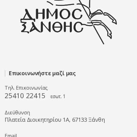
Επικοινωνήστε μαζί μας
Τηλ. Επικοινωνίας
25410 22415
εσωτ. 1
Διεύθυνση
Πλατεία Διοικητηρίου 1A, 67133 Ξάνθη
Email