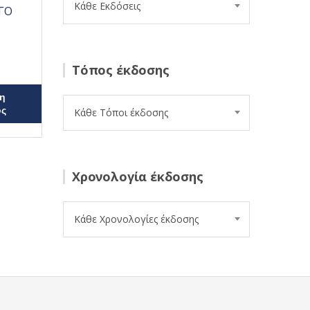
Κάθε Εκδόσεις
ΓΟ
Τόπος έκδοσης
η
ος
Κάθε Τόποι έκδοσης
Χρονολογία έκδοσης
Κάθε Χρονολογίες έκδοσης