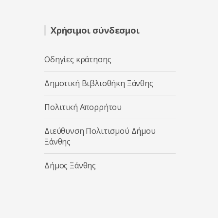
Χρήσιμοι σύνδεσμοι
Οδηγίες κράτησης
Δημοτική Βιβλιοθήκη Ξάνθης
Πολιτική Απορρήτου
Διεύθυνση Πολιτισμού Δήμου
Ξάνθης
Δήμος Ξάνθης