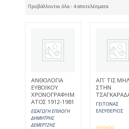
Προβάλλονται όλα - 4 αποτελέσματα
ΑΝΘΟΛΟΓΙΑ
ΑΠ` ΤΙΣ ΜΗΛ
ΕΥΒΟΙΚΟΥ
ΣΤΗΝ
ΧΡΟΝΟΓΡΑΦΗΜ
ΤΣΑΓΚΑΡΑΔ
ΑΤΟΣ 1912-1981
ΓΕΙΤΟΝΑΣ
ΕΛΕΥΘΕΡΙΟΣ
ΕΙΣΑΓΩΓΗ ΕΠΙΛΟΓΗ
ΔΗΜΗΤΡΗΣ
ΔΕΜΕΡΤΖΗΣ