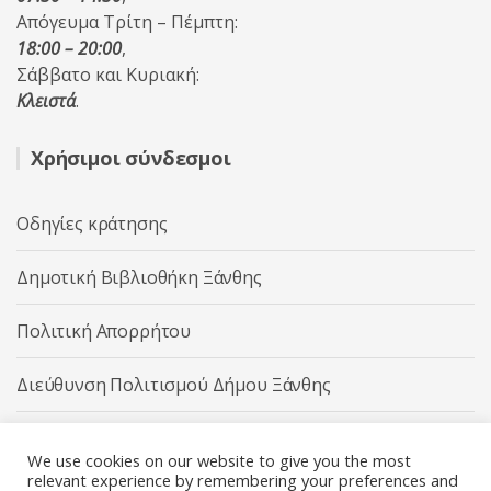
Απόγευμα Τρίτη – Πέμπτη:
18:00 – 20:00
,
Σάββατο και Κυριακή:
Κλειστά
.
Χρήσιμοι σύνδεσμοι
Οδηγίες κράτησης
Δημοτική Βιβλιοθήκη Ξάνθης
Πολιτική Απορρήτου
Διεύθυνση Πολιτισμού Δήμου Ξάνθης
Δήμος Ξάνθης
We use cookies on our website to give you the most
relevant experience by remembering your preferences and