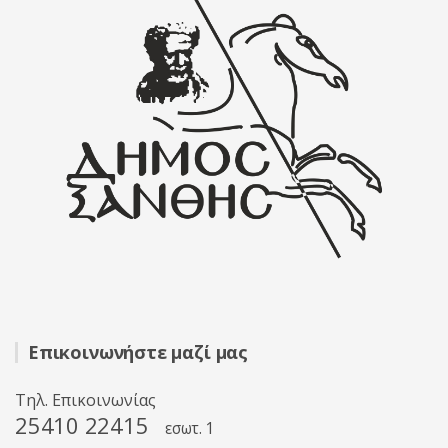
Επικοινωνήστε μαζί μας
Τηλ. Επικοινωνίας
25410 22415
εσωτ. 1