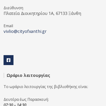
Διεύθυνση
Πλατεία Διοικητηρίου 1A, 67133 Ξάνθη
Email
vivlio@cityofxanthi.gr
Ωράριο λειτουργίας
Το ωράριο λειτουργίας της βιβλιοθήκης είναι:
Δευτέρα έως Παρασκευή:
07:30 – 14:30
,