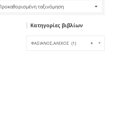
Κατηγορίες βιβλίων
ΦΑΣΙΑΝΟΣ,ΑΛΕΚΟΣ (1)
×