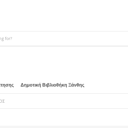
άτησης
Δημοτική Βιβλιοθήκη Ξάνθης
ΚΟΣ