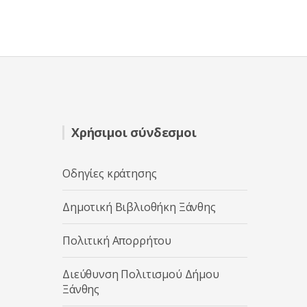
Χρήσιμοι σύνδεσμοι
Οδηγίες κράτησης
Δημοτική Βιβλιοθήκη Ξάνθης
Πολιτική Απορρήτου
Διεύθυνση Πολιτισμού Δήμου
Ξάνθης