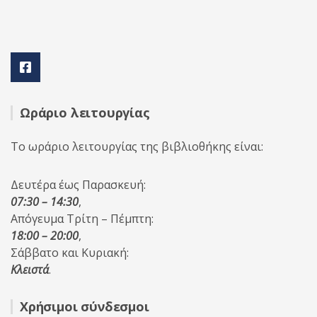
Ωράριο λειτουργίας
Το ωράριο λειτουργίας της βιβλιοθήκης είναι:
Δευτέρα έως Παρασκευή:
07:30 – 14:30
,
Απόγευμα Τρίτη – Πέμπτη:
18:00 – 20:00
,
Σάββατο και Κυριακή:
Κλειστά
.
Χρήσιμοι σύνδεσμοι