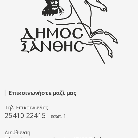
Επικοινωνήστε μαζί μας
Τηλ. Επικοινωνίας
25410 22415
εσωτ. 1
Διεύθυνση