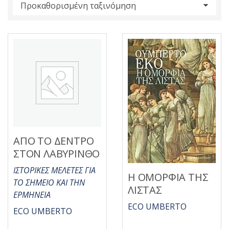
s
:
ΑΠΟ ΤΟ ΔΕΝΤΡΟ
ΣΤΟΝ ΛΑΒΥΡΙΝΘΟ
ΙΣΤΟΡΙΚΕΣ ΜΕΛΕΤΕΣ ΓΙΑ
Η ΟΜΟΡΦΙΑ ΤΗΣ
ΤΟ ΣΗΜΕΙΟ ΚΑΙ ΤΗΝ
ΛΙΣΤΑΣ
ΕΡΜΗΝΕΙΑ
ECO UMBERTO
ECO UMBERTO