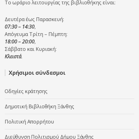
Το ωράριο λειτουργίας της βιβλιοθήκης είναι:
Δευτέρα έως Παρασκευή:
07:30 – 14:30
,
Απόγευμα Τρίτη – Πέμπτη:
18:00 – 20:00
,
Σάββατο και Κυριακή:
Κλειστά
.
Χρήσιμοι σύνδεσμοι
Οδηγίες κράτησης
Δημοτική Βιβλιοθήκη Ξάνθης
Πολιτική Απορρήτου
Διεύθυνση Πολιτισμού Δήμου Ξάνθης