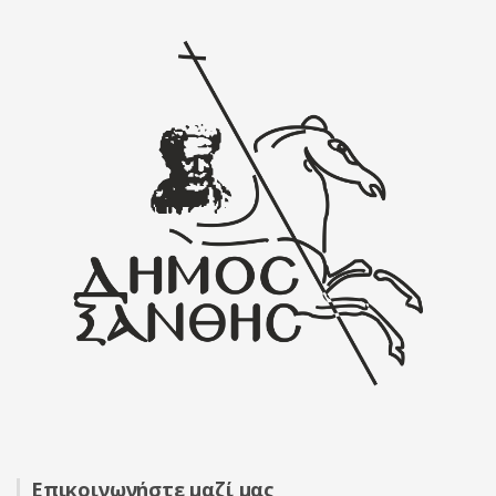
Επικοινωνήστε μαζί μας