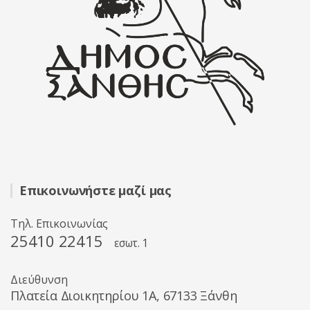
Επικοινωνήστε μαζί μας
Τηλ. Επικοινωνίας
25410 22415
εσωτ. 1
Διεύθυνση
Πλατεία Διοικητηρίου 1A, 67133 Ξάνθη