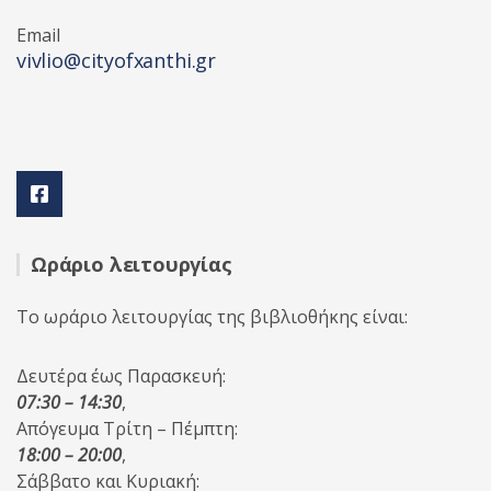
Email
vivlio@cityofxanthi.gr
Ωράριο λειτουργίας
Το ωράριο λειτουργίας της βιβλιοθήκης είναι:
Δευτέρα έως Παρασκευή:
07:30 – 14:30
,
Απόγευμα Τρίτη – Πέμπτη:
18:00 – 20:00
,
Σάββατο και Κυριακή: