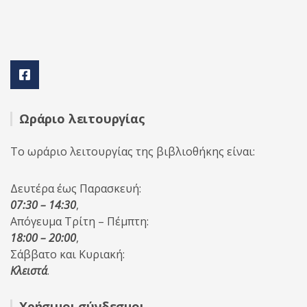
Ωράριο λειτουργίας
Το ωράριο λειτουργίας της βιβλιοθήκης είναι:
Δευτέρα έως Παρασκευή:
07:30 – 14:30
,
Απόγευμα Τρίτη – Πέμπτη:
18:00 – 20:00
,
Σάββατο και Κυριακή:
Κλειστά
.
Χρήσιμοι σύνδεσμοι