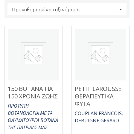
s
:
150 ΒΟΤΑΝΑ ΓΙΑ
PETIT LAROUSSE
150 ΧΡΟΝΙΑ ΖΩΗΣ
ΘΕΡΑΠΕΥΤΙΚΑ
ΦΥΤΑ
ΠΡΟΤΥΠΗ
ΒΟΤΑΝΟΛΟΓΙΑ ΜΕ ΤΑ
COUPLAN FRANCOIS,
ΘΑΥΜΑΤΟΥΡΓΑ ΒΟΤΑΝΑ
DEBUIGNE GERARD
ΤΗΣ ΠΑΤΡΙΔΑΣ ΜΑΣ