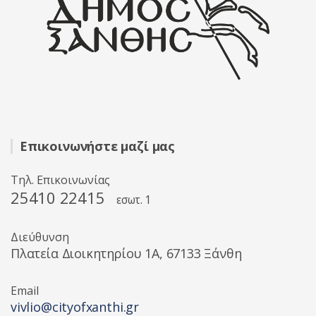
Επικοινωνήστε μαζί μας
Τηλ. Επικοινωνίας
25410 22415
εσωτ. 1
Διεύθυνση
Πλατεία Διοικητηρίου 1A, 67133 Ξάνθη
Email
vivlio@cityofxanthi.gr