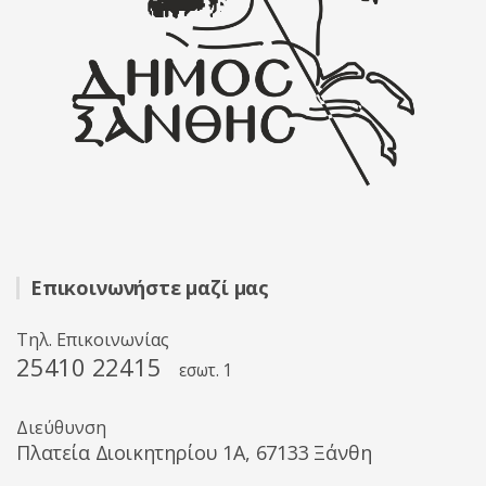
Επικοινωνήστε μαζί μας
Τηλ. Επικοινωνίας
25410 22415
εσωτ. 1
Διεύθυνση
Πλατεία Διοικητηρίου 1A, 67133 Ξάνθη