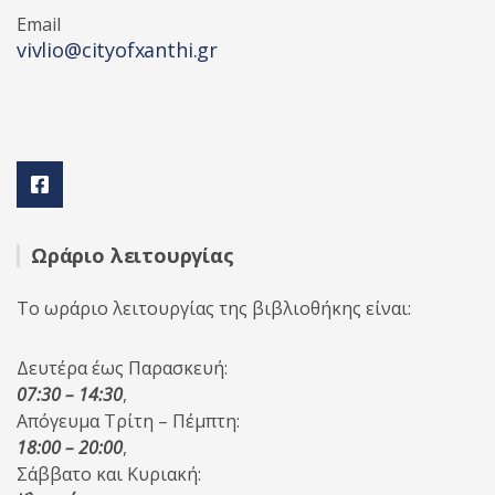
Email
vivlio@cityofxanthi.gr
Ωράριο λειτουργίας
Το ωράριο λειτουργίας της βιβλιοθήκης είναι:
Δευτέρα έως Παρασκευή:
07:30 – 14:30
,
Απόγευμα Τρίτη – Πέμπτη:
18:00 – 20:00
,
Σάββατο και Κυριακή: