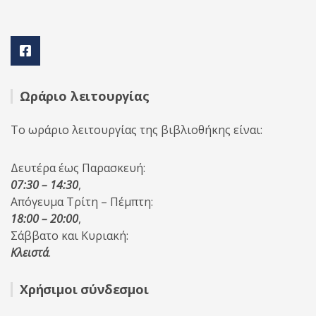
Ωράριο λειτουργίας
Το ωράριο λειτουργίας της βιβλιοθήκης είναι:
Δευτέρα έως Παρασκευή:
07:30 – 14:30
,
Απόγευμα Τρίτη – Πέμπτη:
18:00 – 20:00
,
Σάββατο και Κυριακή:
Κλειστά
.
Χρήσιμοι σύνδεσμοι