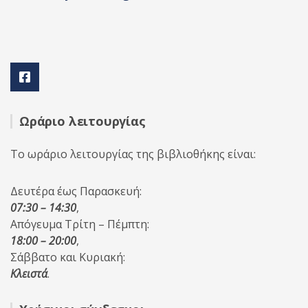
Ωράριο λειτουργίας
Το ωράριο λειτουργίας της βιβλιοθήκης είναι:
Δευτέρα έως Παρασκευή:
07:30 – 14:30
,
Απόγευμα Τρίτη – Πέμπτη:
18:00 – 20:00
,
Σάββατο και Κυριακή:
Κλειστά
.