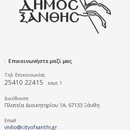
Επικοινωνήστε μαζί μας
Τηλ. Επικοινωνίας
25410 22415
εσωτ. 1
Διεύθυνση
Πλατεία Διοικητηρίου 1A, 67133 Ξάνθη
Email
vivlio@cityofxanthi.gr