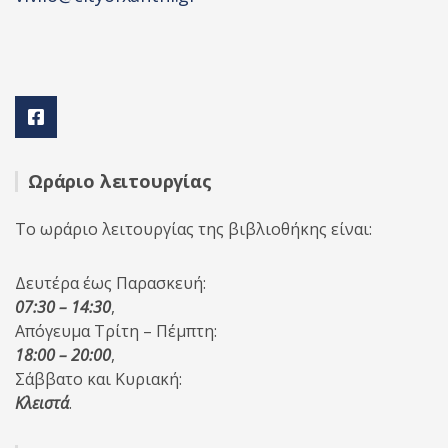
Ωράριο λειτουργίας
Το ωράριο λειτουργίας της βιβλιοθήκης είναι:
Δευτέρα έως Παρασκευή:
07:30 – 14:30
,
Απόγευμα Τρίτη – Πέμπτη:
18:00 – 20:00
,
Σάββατο και Κυριακή:
Κλειστά
.