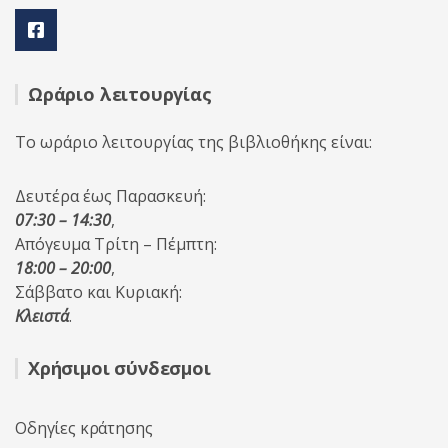
Ωράριο λειτουργίας
Το ωράριο λειτουργίας της βιβλιοθήκης είναι:
Δευτέρα έως Παρασκευή:
07:30 – 14:30
,
Απόγευμα Τρίτη – Πέμπτη:
18:00 – 20:00
,
Σάββατο και Κυριακή:
Κλειστά
.
Χρήσιμοι σύνδεσμοι
Οδηγίες κράτησης