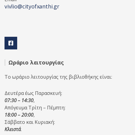
vivlio@cityofxanthi.gr
Ωράριο λειτουργίας
Το ωράριο λειτουργίας της βιβλιοθήκης είναι:
Δευτέρα έως Παρασκευή:
07:30 – 14:30
,
Απόγευμα Τρίτη – Πέμπτη:
18:00 – 20:00
,
Σάββατο και Κυριακή:
Κλειστά
.