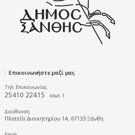
Επικοινωνήστε μαζί μας
Τηλ. Επικοινωνίας
25410 22415
εσωτ. 1
Διεύθυνση
Πλατεία Διοικητηρίου 1A, 67133 Ξάνθη
Email