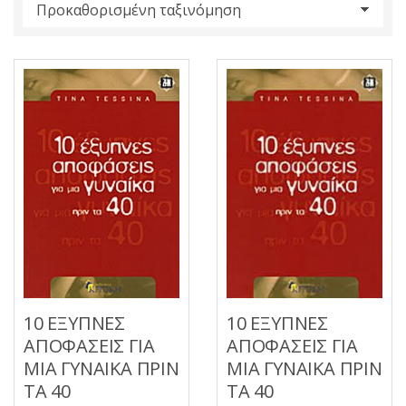
s
:
10 ΕΞΥΠΝΕΣ
10 ΕΞΥΠΝΕΣ
ΑΠΟΦΑΣΕΙΣ ΓΙΑ
ΑΠΟΦΑΣΕΙΣ ΓΙΑ
ΜΙΑ ΓΥΝΑΙΚΑ ΠΡΙΝ
ΜΙΑ ΓΥΝΑΙΚΑ ΠΡΙΝ
ΤΑ 40
ΤΑ 40