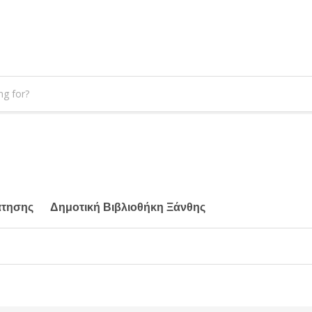
άτησης
Δημοτική Βιβλιοθήκη Ξάνθης