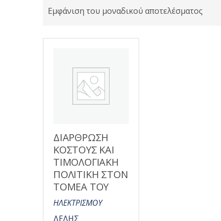
Εμφάνιση του μοναδικού αποτελέσματος
ΔΙΑΡΘΡΩΣΗ
ΚΟΣΤΟΥΣ ΚΑΙ
ΤΙΜΟΛΟΓΙΑΚΗ
ΠΟΛΙΤΙΚΗ ΣΤΟΝ
ΤΟΜΕΑ ΤΟΥ
ΗΛΕΚΤΡΙΣΜΟΥ
ΔΕΛΗΣ