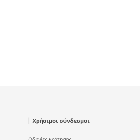
Χρήσιμοι σύνδεσμοι
Οδηγίες κράτησης