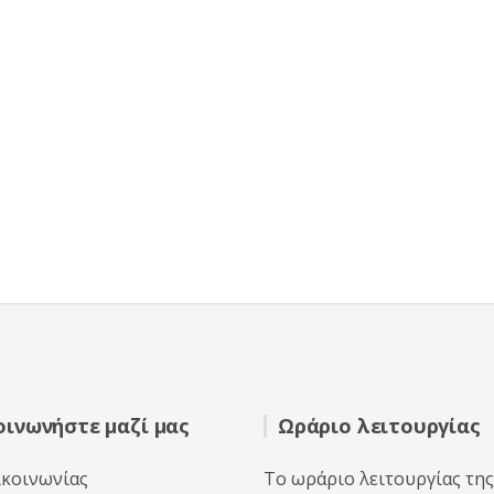
οινωνήστε μαζί μας
Ωράριο λειτουργίας
ικοινωνίας
Το ωράριο λειτουργίας της