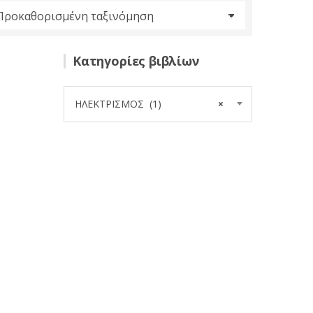
Κατηγορίες βιβλίων
ΗΛΕΚΤΡΙΣΜΟΣ (1)
×