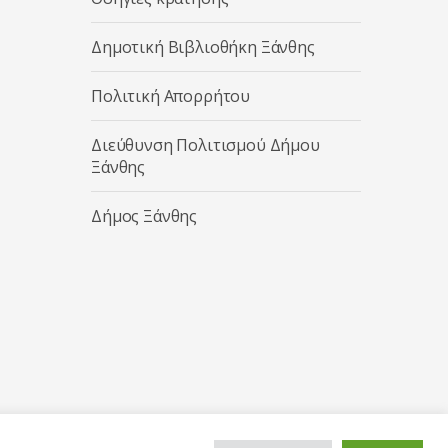
Δημοτική Βιβλιοθήκη Ξάνθης
Πολιτική Απορρήτου
Διεύθυνση Πολιτισμού Δήμου
Ξάνθης
Δήμος Ξάνθης