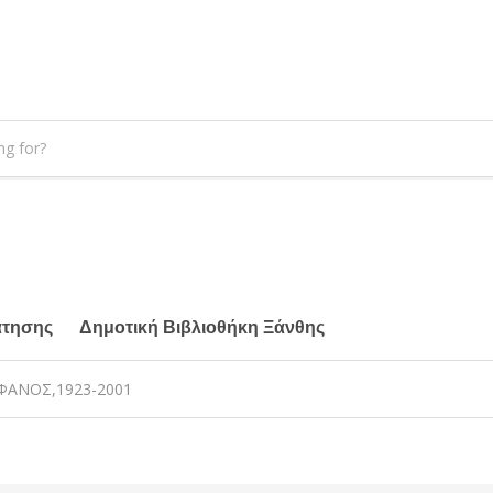
άτησης
Δημοτική Βιβλιοθήκη Ξάνθης
ΦΑΝΟΣ,1923-2001