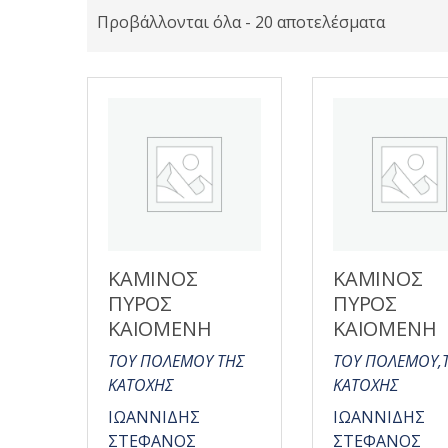
Προβάλλονται όλα - 20 αποτελέσματα
ΚΑΜΙΝΟΣ
ΚΑΜΙΝΟΣ
ΠΥΡΟΣ
ΠΥΡΟΣ
ΚΑΙΟΜΕΝΗ
ΚΑΙΟΜΕΝΗ
ΤΟΥ ΠΟΛΕΜΟΥ ΤΗΣ
ΤΟΥ ΠΟΛΕΜΟΥ,
ΚΑΤΟΧΗΣ
ΚΑΤΟΧΗΣ
ΙΩΑΝΝΙΔΗΣ
ΙΩΑΝΝΙΔΗΣ
ΣΤΕΦΑΝΟΣ
ΣΤΕΦΑΝΟΣ