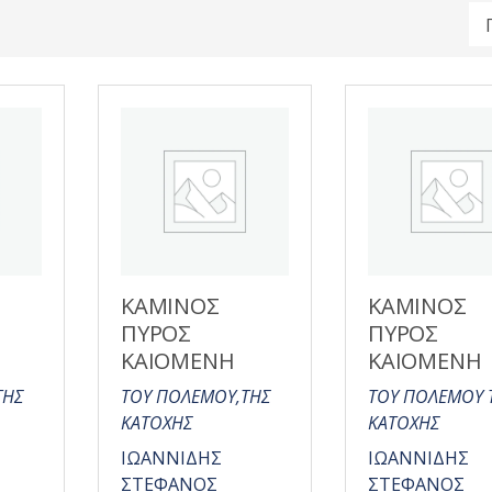
ΚΑΜΙΝΟΣ
ΚΑΜΙΝΟΣ
ΠΥΡΟΣ
ΠΥΡΟΣ
ΚΑΙΟΜΕΝΗ
ΚΑΙΟΜΕΝΗ
ΤΗΣ
ΤΟΥ ΠΟΛΕΜΟΥ,ΤΗΣ
ΤΟΥ ΠΟΛΕΜΟΥ 
ΚΑΤΟΧΗΣ
ΚΑΤΟΧΗΣ
ΙΩΑΝΝΙΔΗΣ
ΙΩΑΝΝΙΔΗΣ
ΣΤΕΦΑΝΟΣ
ΣΤΕΦΑΝΟΣ