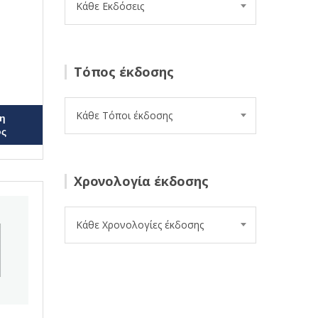
Κάθε Εκδόσεις
Τόπος έκδοσης
Κάθε Τόποι έκδοσης
η
ος
Χρονολογία έκδοσης
Κάθε Χρονολογίες έκδοσης