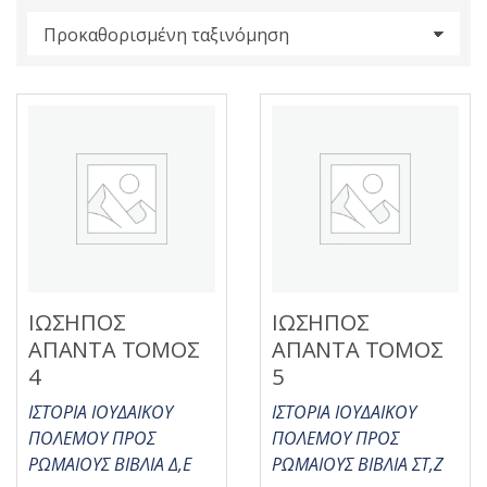
s
:
ΙΩΣΗΠΟΣ
ΙΩΣΗΠΟΣ
ΑΠΑΝΤΑ ΤΟΜΟΣ
ΑΠΑΝΤΑ ΤΟΜΟΣ
4
5
ΙΣΤΟΡΙΑ ΙΟΥΔΑΙΚΟΥ
ΙΣΤΟΡΙΑ ΙΟΥΔΑΙΚΟΥ
ΠΟΛΕΜΟΥ ΠΡΟΣ
ΠΟΛΕΜΟΥ ΠΡΟΣ
ΡΩΜΑΙΟΥΣ ΒΙΒΛΙΑ Δ,Ε
ΡΩΜΑΙΟΥΣ ΒΙΒΛΙΑ ΣΤ,Ζ