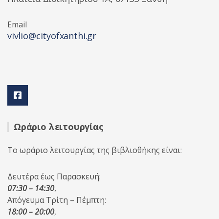
Email
vivlio@cityofxanthi.gr
Ωράριο λειτουργίας
Το ωράριο λειτουργίας της βιβλιοθήκης είναι:
Δευτέρα έως Παρασκευή:
07:30 – 14:30
,
Απόγευμα Τρίτη – Πέμπτη:
18:00 – 20:00
,