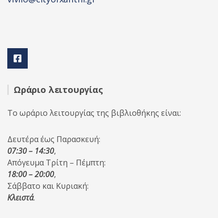
Ωράριο λειτουργίας
Το ωράριο λειτουργίας της βιβλιοθήκης είναι:
Δευτέρα έως Παρασκευή:
07:30 – 14:30
,
Απόγευμα Τρίτη – Πέμπτη:
18:00 – 20:00
,
Σάββατο και Κυριακή:
Κλειστά
.