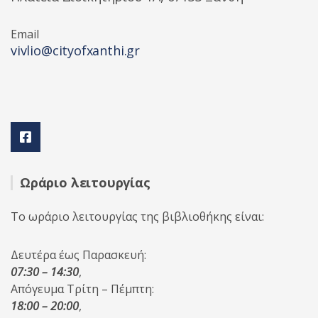
Email
vivlio@cityofxanthi.gr
Ωράριο λειτουργίας
Το ωράριο λειτουργίας της βιβλιοθήκης είναι:
Δευτέρα έως Παρασκευή:
07:30 – 14:30
,
Απόγευμα Τρίτη – Πέμπτη:
18:00 – 20:00
,