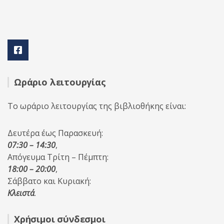
Ωράριο λειτουργίας
Το ωράριο λειτουργίας της βιβλιοθήκης είναι:
Δευτέρα έως Παρασκευή:
07:30 – 14:30
,
Απόγευμα Τρίτη – Πέμπτη:
18:00 – 20:00
,
Σάββατο και Κυριακή:
Κλειστά
.
Χρήσιμοι σύνδεσμοι