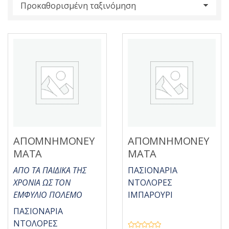
s
:
ΑΠΟΜΝΗΜΟΝΕΥ
ΑΠΟΜΝΗΜΟΝΕΥ
ΜΑΤΑ
ΜΑΤΑ
ΑΠΟ ΤΑ ΠΑΙΔΙΚΑ ΤΗΣ
ΠΑΣΙΟΝΑΡΙΑ
ΧΡΟΝΙΑ ΩΣ ΤΟΝ
ΝΤΟΛΟΡΕΣ
ΕΜΦΥΛΙΟ ΠΟΛΕΜΟ
ΙΜΠΑΡΟΥΡΙ
ΠΑΣΙΟΝΑΡΙΑ
ΝΤΟΛΟΡΕΣ