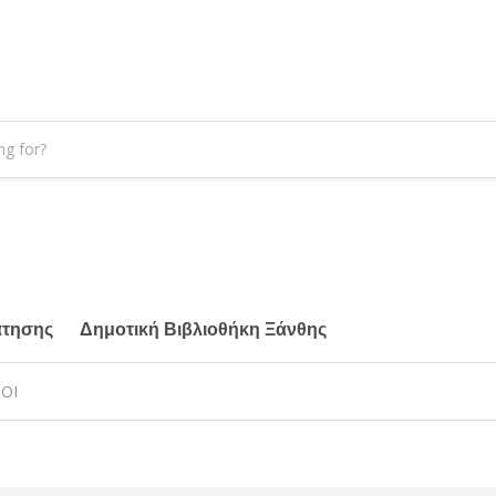
άτησης
Δημοτική Βιβλιοθήκη Ξάνθης
ΝΟΙ