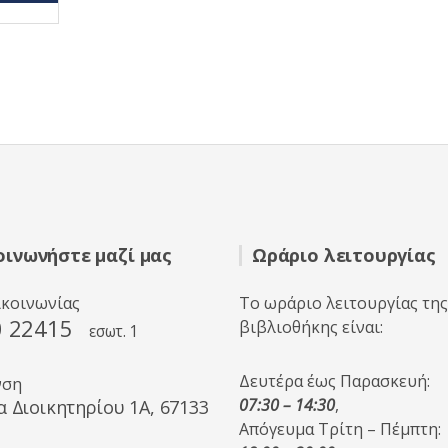
οινωνήστε μαζί μας
Ωράριο λειτουργίας
ικοινωνίας
Το ωράριο λειτουργίας της
0 22415
βιβλιοθήκης είναι:
εσωτ. 1
Δευτέρα έως Παρασκευή:
νση
07:30 – 14:30
,
α Διοικητηρίου 1A, 67133
Απόγευμα Τρίτη – Πέμπτη: