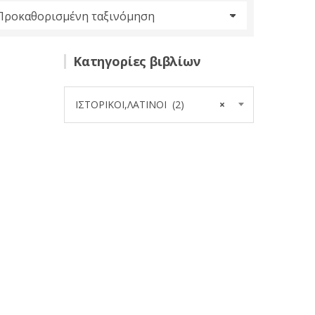
Κατηγορίες βιβλίων
ΙΣΤΟΡΙΚΟΙ,ΛΑΤΙΝΟΙ (2)
×