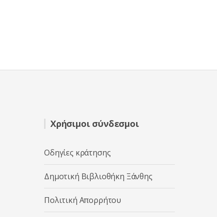
Χρήσιμοι σύνδεσμοι
Οδηγίες κράτησης
Δημοτική Βιβλιοθήκη Ξάνθης
Πολιτική Απορρήτου