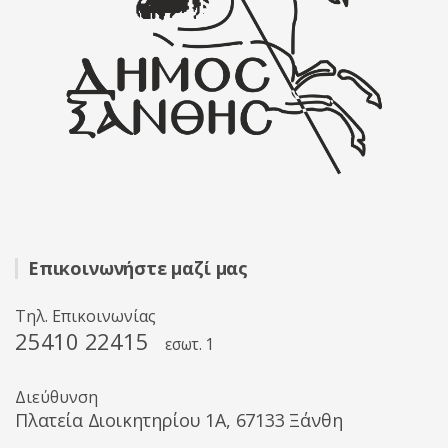
Επικοινωνήστε μαζί μας
Τηλ. Επικοινωνίας
25410 22415
εσωτ. 1
Διεύθυνση
Πλατεία Διοικητηρίου 1A, 67133 Ξάνθη