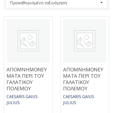
s
:
ΑΠΟΜΝΗΜΟΝΕΥ
ΑΠΟΜΝΗΜΟΝΕΥ
ΜΑΤΑ ΠΕΡΙ ΤΟΥ
ΜΑΤΑ ΠΕΡΙ ΤΟΥ
ΓΑΛΑΤΙΚΟΥ
ΓΑΛΑΤΙΚΟΥ
ΠΟΛΕΜΟΥ
ΠΟΛΕΜΟΥ
CAESARIS GAIUS
CAESARIS GAIUS
JULIUS
JULIUS