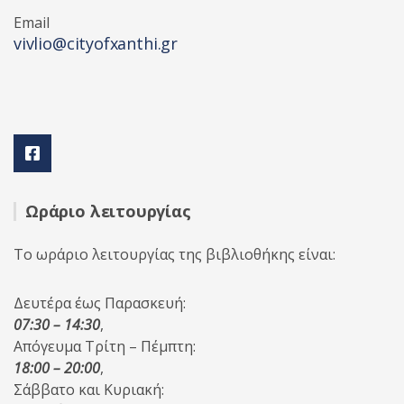
Email
vivlio@cityofxanthi.gr
Ωράριο λειτουργίας
Το ωράριο λειτουργίας της βιβλιοθήκης είναι:
Δευτέρα έως Παρασκευή:
07:30 – 14:30
,
Απόγευμα Τρίτη – Πέμπτη:
18:00 – 20:00
,
Σάββατο και Κυριακή: