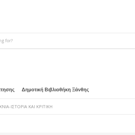
άτησης
Δημοτική Βιβλιοθήκη Ξάνθης
ΧΝΙΑ-ΙΣΤΟΡΙΑ ΚΑΙ ΚΡΙΤΙΚΗ