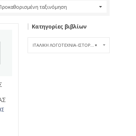
Κατηγορίες βιβλίων
ΙΤΑΛΙΚΗ ΛΟΓΟΤΕΧΝΙΑ-ΙΣΤΟΡΙΑ ΚΑΙ ΚΡΙΤΙΚΗ (10)
×
Σ
ΑΣ
ΗΣ