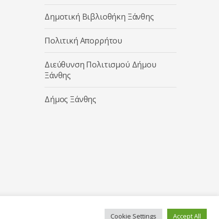
Δημοτική Βιβλιοθήκη Ξάνθης
Πολιτική Απορρήτου
Διεύθυνση Πολιτισμού Δήμου
Ξάνθης
Δήμος Ξάνθης
Cookie Settings
Accept All