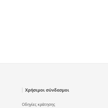
Χρήσιμοι σύνδεσμοι
Οδηγίες κράτησης