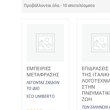
Προβάλλονται όλα - 10 αποτελέσματα
ΕΜΠΕΙΡΙΕΣ
ΕΠΙΔΡΑΣΕΙΣ
ΜΕΤΑΦΡΑΣΗΣ
ΤΗΣ ΙΤΑΛΙΚ
ΛΟΓΟΤΕΧΝΙ
ΛΕΓΟΝΤΑΣ ΣΧΕΔΟΝ
ΣΤΗΝ
ΤΟ ΙΔΙΟ
ΠΝΕΥΜΑΤΙΚ
ECO UMBERTO
ΖΩΗ
ΤΩΝ ΕΛΛΗΝΩΝ 