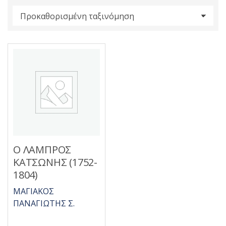
s
:
Ο ΛΑΜΠΡΟΣ
ΚΑΤΣΩΝΗΣ (1752-
1804)
ΜΑΓΙΑΚΟΣ
ΠΑΝΑΓΙΩΤΗΣ Σ.