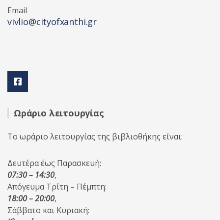
Email
vivlio@cityofxanthi.gr
Ωράριο λειτουργίας
Το ωράριο λειτουργίας της βιβλιοθήκης είναι:
Δευτέρα έως Παρασκευή:
07:30 – 14:30
,
Απόγευμα Τρίτη – Πέμπτη:
18:00 – 20:00
,
Σάββατο και Κυριακή: