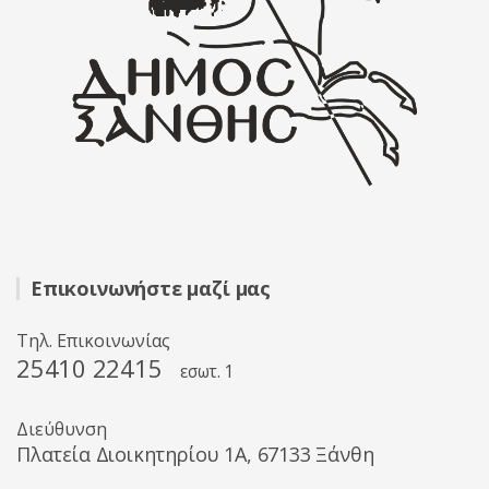
Επικοινωνήστε μαζί μας
Τηλ. Επικοινωνίας
25410 22415
εσωτ. 1
Διεύθυνση
Πλατεία Διοικητηρίου 1A, 67133 Ξάνθη