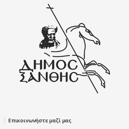
Επικοινωνήστε μαζί μας