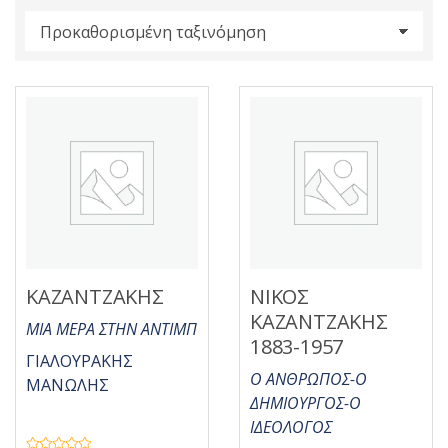
s
:
ΚΑΖΑΝΤΖΑΚΗΣ
ΝΙΚΟΣ
ΚΑΖΑΝΤΖΑΚΗΣ
ΜΙΑ ΜΕΡΑ ΣΤΗΝ ΑΝΤΙΜΠ
1883-1957
ΓΙΑΛΟΥΡΑΚΗΣ
Ο ΑΝΘΡΩΠΟΣ-Ο
ΜΑΝΩΛΗΣ
ΔΗΜΙΟΥΡΓΟΣ-Ο
ΙΔΕΟΛΟΓΟΣ