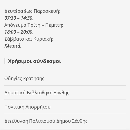
Δευτέρα έως Παρασκευή:
07:30 – 14:30
,
Απόγευμα Τρίτη – Πέμπτη:
18:00 – 20:00
,
Σάββατο και Κυριακή:
Κλειστά
.
Χρήσιμοι σύνδεσμοι
Οδηγίες κράτησης
Δημοτική Βιβλιοθήκη Ξάνθης
Πολιτική Απορρήτου
Διεύθυνση Πολιτισμού Δήμου Ξάνθης