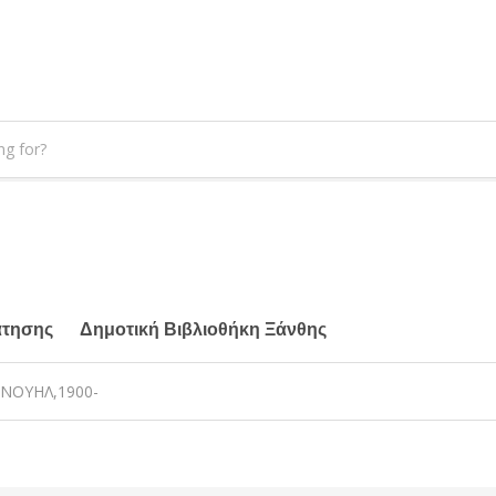
άτησης
Δημοτική Βιβλιοθήκη Ξάνθης
ΝΟΥΗΛ,1900-