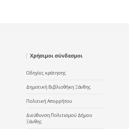
Χρήσιμοι σύνδεσμοι
Οδηγίες κράτησης
Δημοτική Βιβλιοθήκη Ξάνθης
Πολιτική Απορρήτου
Διεύθυνση Πολιτισμού Δήμου
Ξάνθης