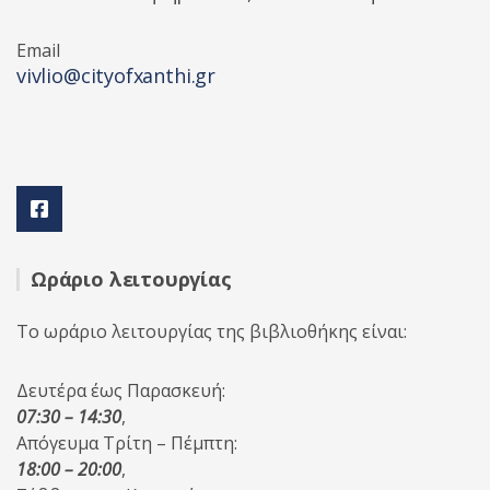
Email
vivlio@cityofxanthi.gr
Ωράριο λειτουργίας
Το ωράριο λειτουργίας της βιβλιοθήκης είναι:
Δευτέρα έως Παρασκευή:
07:30 – 14:30
,
Απόγευμα Τρίτη – Πέμπτη:
18:00 – 20:00
,