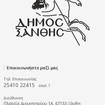
Επικοινωνήστε μαζί μας
Τηλ. Επικοινωνίας
25410 22415
εσωτ. 1
Διεύθυνση
Πλατεία Διοικητηρίου 1A, 67133 Ξάνθη