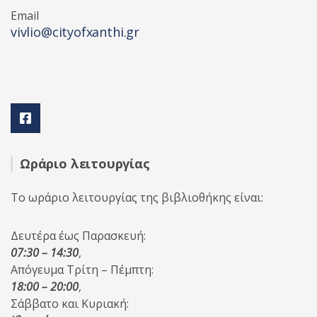
Email
vivlio@cityofxanthi.gr
Ωράριο λειτουργίας
Το ωράριο λειτουργίας της βιβλιοθήκης είναι:
Δευτέρα έως Παρασκευή:
07:30 – 14:30
,
Απόγευμα Τρίτη – Πέμπτη:
18:00 – 20:00
,
Σάββατο και Κυριακή: