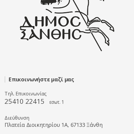
Επικοινωνήστε μαζί μας
Τηλ. Επικοινωνίας
25410 22415
εσωτ. 1
Διεύθυνση
Πλατεία Διοικητηρίου 1A, 67133 Ξάνθη