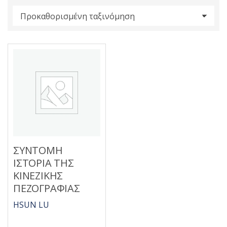
s
:
ΣΥΝΤΟΜΗ
ΙΣΤΟΡΙΑ ΤΗΣ
ΚΙΝΕΖΙΚΗΣ
ΠΕΖΟΓΡΑΦΙΑΣ
HSUN LU