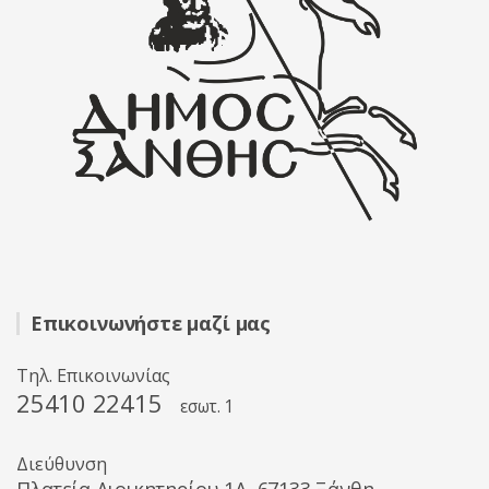
Επικοινωνήστε μαζί μας
Τηλ. Επικοινωνίας
25410 22415
εσωτ. 1
Διεύθυνση