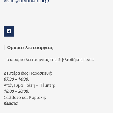
vivlio@cityofxanthi.gr
Ωράριο λειτουργίας
Το ωράριο λειτουργίας της βιβλιοθήκης είναι:
Δευτέρα έως Παρασκευή:
07:30 – 14:30
,
Απόγευμα Τρίτη – Πέμπτη:
18:00 – 20:00
,
Σάββατο και Κυριακή:
Κλειστά
.