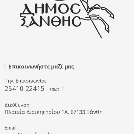
Επικοινωνήστε μαζί μας
Τηλ. Επικοινωνίας
25410 22415
εσωτ. 1
Διεύθυνση
Πλατεία Διοικητηρίου 1A, 67133 Ξάνθη
Email