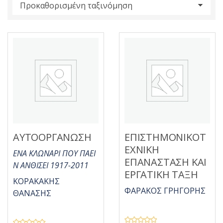
s
:
ΑΥΤΟΟΡΓΑΝΩΣΗ
ΕΠΙΣΤΗΜΟΝΙΚΟΤ
ΕΧΝΙΚΗ
ΕΝΑ ΚΛΩΝΑΡΙ ΠΟΥ ΠΑΕΙ
ΕΠΑΝΑΣΤΑΣΗ ΚΑΙ
Ν ΑΝΘΙΣΕΙ 1917-2011
ΕΡΓΑΤΙΚΗ ΤΑΞΗ
ΚΟΡΑΚΑΚΗΣ
ΦΑΡΑΚΟΣ ΓΡΗΓΟΡΗΣ
ΘΑΝΑΣΗΣ