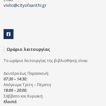
vivlio@cityofxanthi.gr
Ωράριο λειτουργίας
Το ωράριο λειτουργίας της βιβλιοθήκης είναι:
Δευτέρα έως Παρασκευή:
07:30 – 14:30
,
Απόγευμα Τρίτη – Πέμπτη:
18:00 – 20:00
,
Σάββατο και Κυριακή:
Κλειστά
.