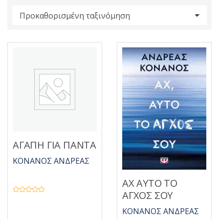
s
:
ΑΓΑΠΗ ΓΙΑ ΠΑΝΤΑ
ΚΟΝΑΝΟΣ ΑΝΔΡΕΑΣ
ΑΧ ΑΥΤΟ ΤΟ
ΑΓΧΟΣ ΣΟΥ
Β
α
θ
ΚΟΝΑΝΟΣ ΑΝΔΡΕΑΣ
μ