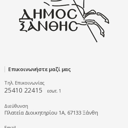
Επικοινωνήστε μαζί μας
Τηλ. Επικοινωνίας
25410 22415
εσωτ. 1
Διεύθυνση
Πλατεία Διοικητηρίου 1A, 67133 Ξάνθη
Email