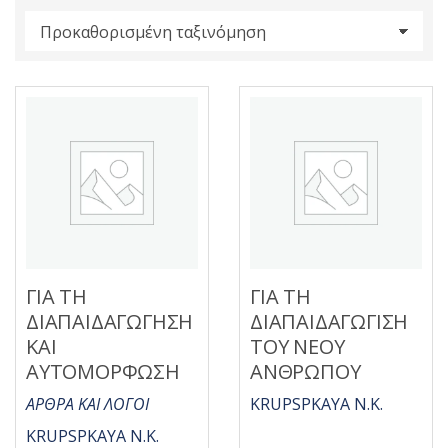
s
:
ΓΙΑ ΤΗ
ΓΙΑ ΤΗ
ΔΙΑΠΑΙΔΑΓΩΓΗΣΗ
ΔΙΑΠΑΙΔΑΓΩΓΙΣΗ
ΚΑΙ
ΤΟΥ ΝΕΟΥ
ΑΥΤΟΜΟΡΦΩΣΗ
ΑΝΘΡΩΠΟΥ
ΑΡΘΡΑ ΚΑΙ ΛΟΓΟΙ
KRUPSPKAYA N.K.
KRUPSPKAYA N.K.