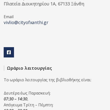
Πλατεία Διοικητηρίου 1A, 67133 Ξάνθη
Email
vivlio@cityofxanthi.gr
Ωράριο λειτουργίας
Το ωράριο λειτουργίας της βιβλιοθήκης είναι:
Δευτέρα έως Παρασκευή:
07:30 – 14:30
,
Απόγευμα Τρίτη – Πέμπτη: