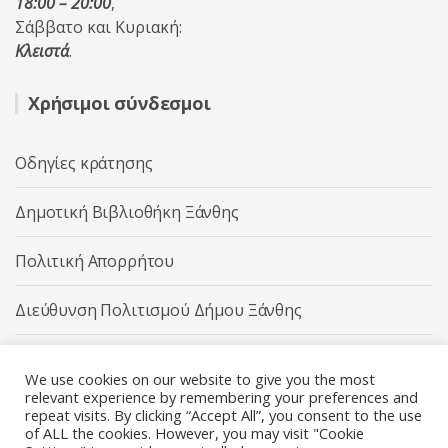
18:00 – 20:00
,
Σάββατο και Κυριακή:
Κλειστά
.
Χρήσιμοι σύνδεσμοι
Οδηγίες κράτησης
Δημοτική Βιβλιοθήκη Ξάνθης
Πολιτική Απορρήτου
Διεύθυνση Πολιτισμού Δήμου Ξάνθης
Δήμος Ξάνθης
We use cookies on our website to give you the most
relevant experience by remembering your preferences and
repeat visits. By clicking “Accept All”, you consent to the use
of ALL the cookies. However, you may visit "Cookie