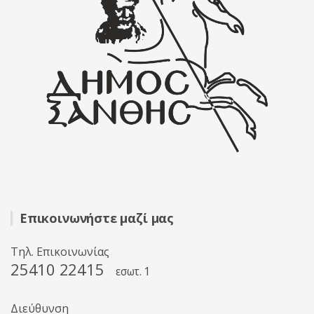
Επικοινωνήστε μαζί μας
Τηλ. Επικοινωνίας
25410 22415
εσωτ. 1
Διεύθυνση