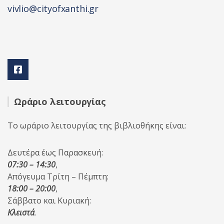
vivlio@cityofxanthi.gr
Ωράριο λειτουργίας
Το ωράριο λειτουργίας της βιβλιοθήκης είναι:
Δευτέρα έως Παρασκευή:
07:30 – 14:30
,
Απόγευμα Τρίτη – Πέμπτη:
18:00 – 20:00
,
Σάββατο και Κυριακή:
Κλειστά
.