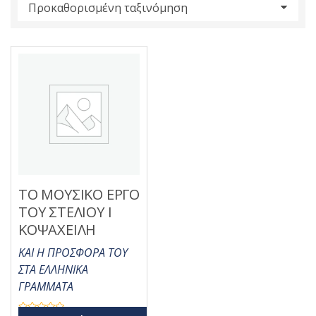
s
:
ΤΟ ΜΟΥΣΙΚΟ ΕΡΓΟ
ΤΟΥ ΣΤΕΛΙΟΥ Ι
ΚΟΨΑΧΕΙΛΗ
ΚΑΙ Η ΠΡΟΣΦΟΡΑ ΤΟΥ
ΣΤΑ ΕΛΛΗΝΙΚΑ
ΓΡΑΜΜΑΤΑ