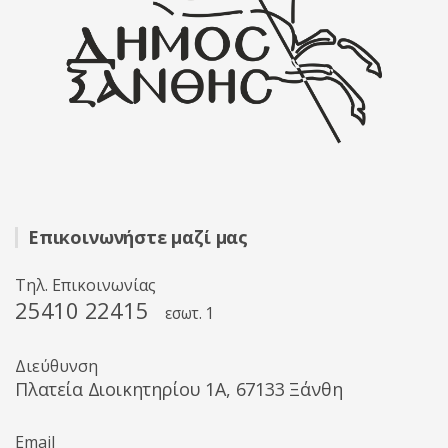
Επικοινωνήστε μαζί μας
Τηλ. Επικοινωνίας
25410 22415
εσωτ. 1
Διεύθυνση
Πλατεία Διοικητηρίου 1A, 67133 Ξάνθη
Email