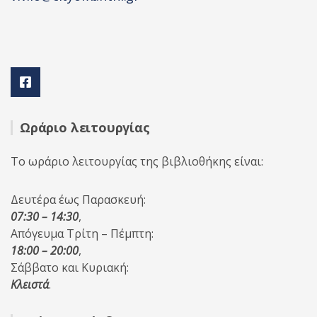
Ωράριο λειτουργίας
Το ωράριο λειτουργίας της βιβλιοθήκης είναι:
Δευτέρα έως Παρασκευή:
07:30 – 14:30
,
Απόγευμα Τρίτη – Πέμπτη:
18:00 – 20:00
,
Σάββατο και Κυριακή:
Κλειστά
.