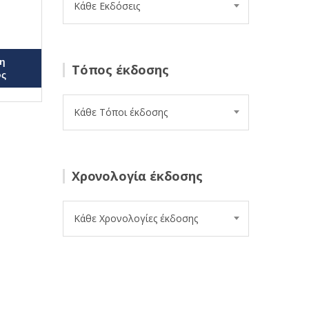
Κάθε Εκδόσεις
η
Τόπος έκδοσης
ος
Κάθε Τόποι έκδοσης
Χρονολογία έκδοσης
Κάθε Χρονολογίες έκδοσης