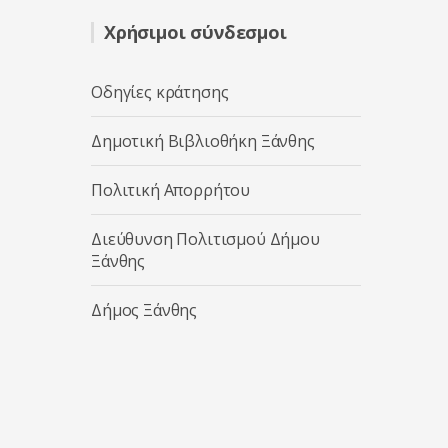
Χρήσιμοι σύνδεσμοι
Οδηγίες κράτησης
Δημοτική Βιβλιοθήκη Ξάνθης
Πολιτική Απορρήτου
Διεύθυνση Πολιτισμού Δήμου
Ξάνθης
Δήμος Ξάνθης