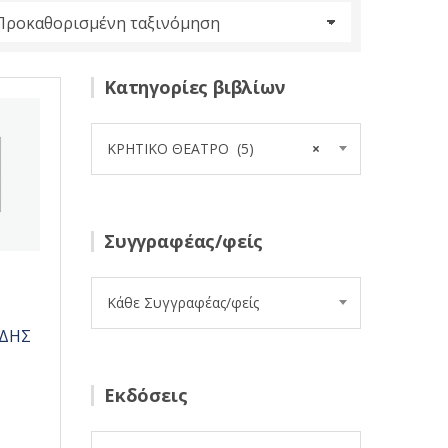
Κατηγορίες βιβλίων
ΚΡΗΤΙΚΟ ΘΕΑΤΡΟ (5)
×
Συγγραφέας/φείς
Κάθε Συγγραφέας/φείς
ΔΗΣ
Εκδόσεις