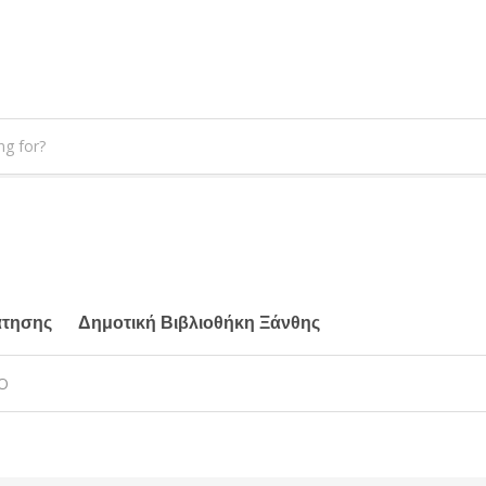
άτησης
Δημοτική Βιβλιοθήκη Ξάνθης
Ο