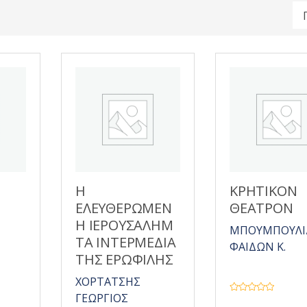
Η
ΚΡΗΤΙΚΟΝ
ΕΛΕΥΘΕΡΩΜΕΝ
ΘΕΑΤΡΟΝ
Η ΙΕΡΟΥΣΑΛΗΜ
ΜΠΟΥΜΠΟΥΛΙ
ΤΑ ΙΝΤΕΡΜΕΔΙΑ
ΦΑΙΔΩΝ Κ.
ΤΗΣ ΕΡΩΦΙΛΗΣ
ΧΟΡΤΑΤΣΗΣ
ΓΕΩΡΓΙΟΣ
Β
α