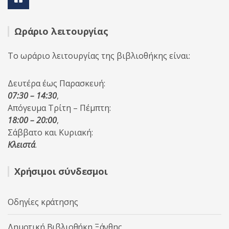
Ωράριο λειτουργίας
Το ωράριο λειτουργίας της βιβλιοθήκης είναι:
Δευτέρα έως Παρασκευή:
07:30 – 14:30
,
Απόγευμα Τρίτη – Πέμπτη:
18:00 – 20:00
,
Σάββατο και Κυριακή:
Κλειστά
.
Χρήσιμοι σύνδεσμοι
Οδηγίες κράτησης
Δημοτική Βιβλιοθήκη Ξάνθης