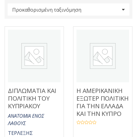
s
:
ΔΙΠΛΩΜΑΤΙΑ ΚΑΙ
Η ΑΜΕΡΙΚΑΝΙΚΗ
ΠΟΛΙΤΙΚΗ ΤΟΥ
ΕΞΩΤΕΡ ΠΟΛΙΤΙΚΗ
ΚΥΠΡΙΑΚΟΥ
ΓΙΑ ΤΗΝ ΕΛΛΑΔΑ
ΚΑΙ ΤΗΝ ΚΥΠΡΟ
ΑΝΑΤΟΜΙΑ ΕΝΟΣ
ΛΑΘΟΥΣ
Β
α
ΤΕΡΛΕΞΗΣ
θ